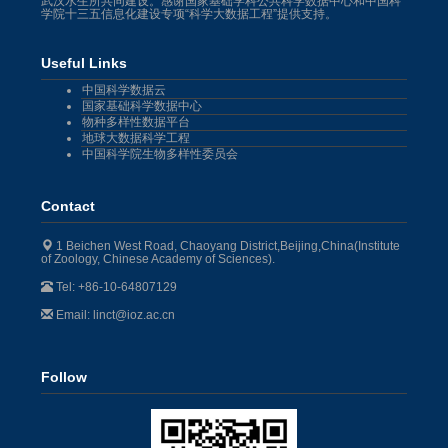
武汉水生所共同建设。感谢国家基础学科公共科学数据中心和中国科
学院十三五信息化建设专项“科学大数据工程”提供支持。
Useful Links
中国科学数据云
国家基础科学数据中心
物种多样性数据平台
地球大数据科学工程
中国科学院生物多样性委员会
Contact
1 Beichen West Road, Chaoyang District,Beijing,China(Institute
of Zoology, Chinese Academy of Sciences).
Tel: +86-10-64807129
Email: linct@ioz.ac.cn
Follow