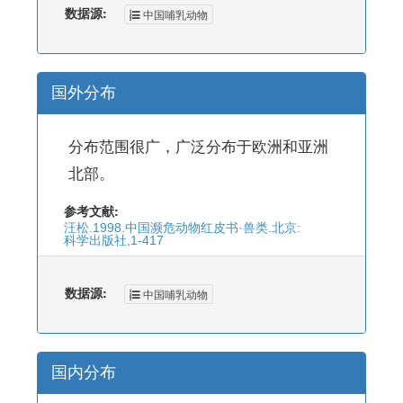
数据源:
中国哺乳动物
国外分布
分布范围很广，广泛分布于欧洲和亚洲
北部。
参考文献:
汪松.1998.中国濒危动物红皮书·兽类.北京:
科学出版社,1-417
数据源:
中国哺乳动物
国内分布