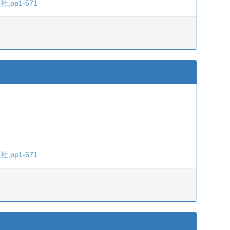
pp1-571
pp1-571