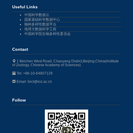
Useful Links
中国科学数据云
国家基础科学数据中心
物种多样性数据平台
地球大数据科学工程
中国科学院生物多样性委员会
Contact
1 Beichen West Road, Chaoyang District,Beijing,China(Institute
of Zoology, Chinese Academy of Sciences).
Tel: +86-10-64807129
Email: linct@ioz.ac.cn
Follow