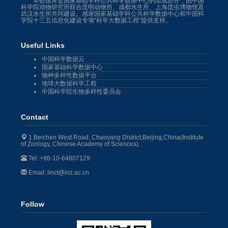
本数据库是国家基础学科公共科学数据中心的组成部分，由中国
科学院动物研究所联合昆明动物所、成都水生所、上海昆虫博物馆及
武汉水生所共同建设。感谢国家基础学科公共科学数据中心和中国科
学院十三五信息化建设专项“科学大数据工程”提供支持。
Useful Links
中国科学数据云
国家基础科学数据中心
物种多样性数据平台
地球大数据科学工程
中国科学院生物多样性委员会
Contact
1 Beichen West Road, Chaoyang District,Beijing,China(Institute
of Zoology, Chinese Academy of Sciences).
Tel: +86-10-64807129
Email: linct@ioz.ac.cn
Follow