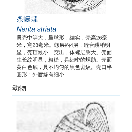
条蜒螺
Nerita striata
貝壳中等大，呈球形，結实，壳高26毫
米，寬28毫米。螺层約4层，縫合綫稍明
显，壳頂較小，突出，体螺层膨大。壳面
生长紋明显，粗糙，具細密的螺肋。壳面
黄白色底，具不均匀的黑色斑紋。壳口半
圓形：外唇緣有細小...
动物