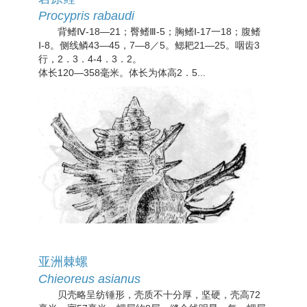
Procypris rabaudi
背鳍Ⅳ-18—21；臀鳍Ⅲ-5；胸鳍Ⅰ-17一18；腹鳍
Ⅰ-8。侧线鳞43—45，7—8／5。鳃耙21—25。咽齿3
行，2．3．4-4．3．2。
体长120—358毫米。体长为体高2．5...
亚洲棘螺
Chieoreus asianus
贝壳略呈纺锤形，壳质不十分厚，坚硬，壳高72