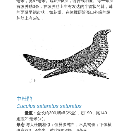
毫米，宽57毫米。螺层约8层，缝合线明显。每一螺层
有纵肿肋3条，在纵肿肋上生有发达的半管状的棘，棘
的两缘呈锯齿状，如花瓣。在体螺层近壳口外缘的纵
肿肋上有5条...
中杜鹃
Cuculus sataratus saturatus
量度：
全长约300,嘴峰(不全)，翅190，尾140，
跗蹠21毫米(♂)。
形态
与大杜鹃相似；但翼缘纯白，不具褐斑；下体横
斑宽达3—4毫米，彼此相距约5—6毫米。...